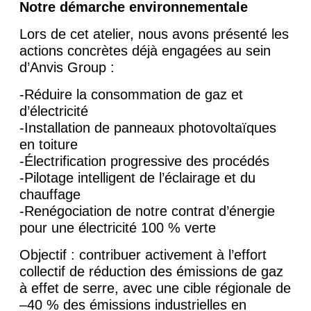
Notre démarche environnementale
Lors de cet atelier, nous avons présenté les
actions concrètes déjà engagées au sein
d’Anvis Group :
-Réduire la consommation de gaz et
d’électricité
-Installation de panneaux photovoltaïques
en toiture
-Électrification progressive des procédés
-Pilotage intelligent de l’éclairage et du
chauffage
-Renégociation de notre contrat d’énergie
pour une électricité 100 % verte
Objectif : contribuer activement à l’effort
collectif de réduction des émissions de gaz
à effet de serre, avec une cible régionale de
–40 % des émissions industrielles en