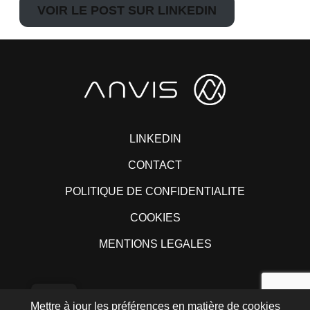
VOIR LE POST SUR LINKEDIN
LINKEDIN
CONTACT
POLITIQUE DE CONFIDENTIALITE
COOKIES
MENTIONS LEGALES
Mettre à jour les préférences en matière de cookies