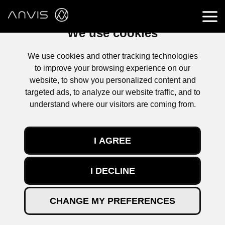
We use cookies
We use cookies and other tracking technologies
to improve your browsing experience on our
website, to show you personalized content and
targeted ads, to analyze our website traffic, and to
understand where our visitors are coming from.
I AGREE
I DECLINE
CHANGE MY PREFERENCES