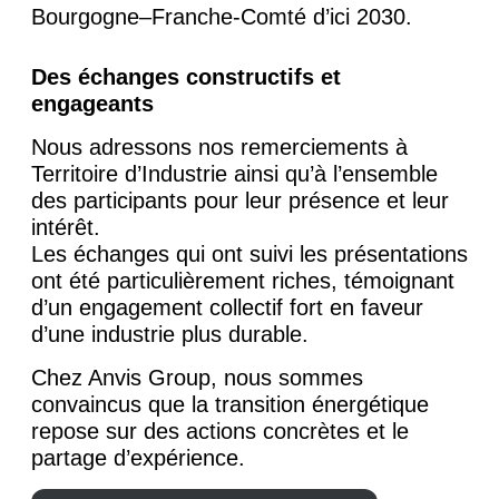
Bourgogne–Franche-Comté d’ici 2030.
Des échanges constructifs et
engageants
Nous adressons nos remerciements à
Territoire d’Industrie ainsi qu’à l’ensemble
des participants pour leur présence et leur
intérêt.
Les échanges qui ont suivi les présentations
ont été particulièrement riches, témoignant
d’un engagement collectif fort en faveur
d’une industrie plus durable.
Chez Anvis Group, nous sommes
convaincus que la transition énergétique
repose sur des actions concrètes et le
partage d’expérience.