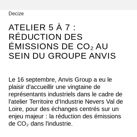
All articles
Decize
ATELIER 5 À 7 :
RÉDUCTION DES
ÉMISSIONS DE CO₂ AU
SEIN DU GROUPE ANVIS
Le 16 septembre, Anvis Group a eu le
plaisir d’accueillir une vingtaine de
représentants industriels dans le cadre de
l’atelier Territoire d’Industrie Nevers Val de
Loire, pour des échanges centrés sur un
enjeu majeur : la réduction des émissions
de CO₂ dans l’industrie.